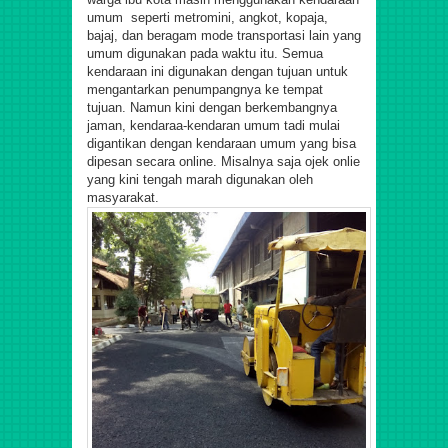
umum seperti metromini, angkot, kopaja,
bajaj, dan beragam mode transportasi lain yang
umum digunakan pada waktu itu. Semua
kendaraan ini digunakan dengan tujuan untuk
mengantarkan penumpangnya ke tempat
tujuan.
Namun kini dengan berkembangnya
jaman, kendaraa-kendaran umum tadi mulai
digantikan dengan kendaraan umum yang bisa
dipesan secara online. Misalnya saja ojek onlie
yang kini tengah marah digunakan oleh
masyarakat.