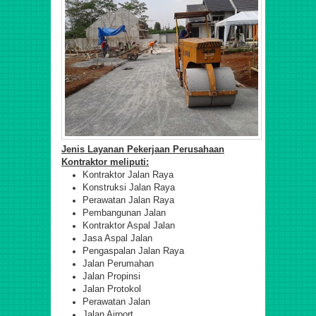
Jenis Layanan Pekerjaan Perusahaan
Kontraktor meliputi:
Kontraktor Jalan Raya
Konstruksi Jalan Raya
Perawatan Jalan Raya
Pembangunan Jalan
Kontraktor Aspal Jalan
Jasa Aspal Jalan
Pengaspalan Jalan Raya
Jalan Perumahan
Jalan Propinsi
Jalan Protokol
Perawatan Jalan
Jalan Airport