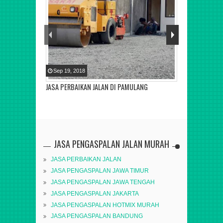
Sep
19
,
2018
JASA PERBAIKAN JALAN DI PAMULANG
JASA PENGASPALAN JALAN MURAH
JASA PERBAIKAN JALAN
JASA PENGASPALAN JAWA TIMUR
JASA PENGASPALAN JAWA TENGAH
JASA PENGASPALAN JAKARTA
JASA PENGASPALAN HOTMIX MURAH
JASA PENGASPALAN BANDUNG