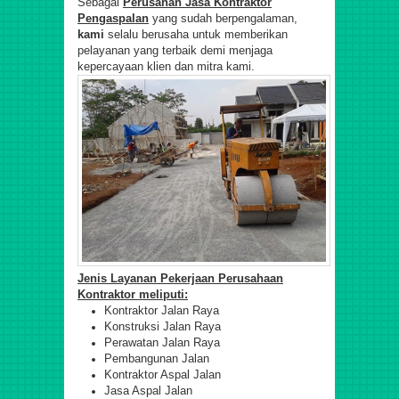
Sebagai
Perusahan Jasa Kontraktor
Pengaspalan
yang sudah berpengalaman,
kami
selalu berusaha untuk memberikan
pelayanan yang terbaik demi menjaga
kepercayaan klien dan mitra kami.
Jenis Layanan Pekerjaan Perusahaan
Kontraktor meliputi:
Kontraktor Jalan Raya
Konstruksi Jalan Raya
Perawatan Jalan Raya
Pembangunan Jalan
Kontraktor Aspal Jalan
Jasa Aspal Jalan