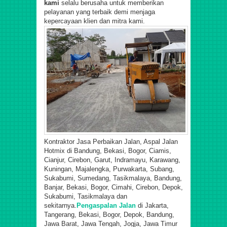
kami
selalu berusaha untuk memberikan
pelayanan yang terbaik demi menjaga
kepercayaan klien dan mitra kami.
Kontraktor Jasa Perbaikan Jalan, Aspal Jalan
Hotmix di Bandung, Bekasi, Bogor, Ciamis,
Cianjur, Cirebon, Garut, Indramayu, Karawang,
Kuningan, Majalengka, Purwakarta, Subang,
Sukabumi, Sumedang, Tasikmalaya, Bandung,
Banjar, Bekasi, Bogor, Cimahi, Cirebon, Depok,
Sukabumi, Tasikmalaya dan
sekitarnya.
Pengaspalan Jalan
di Jakarta,
Tangerang, Bekasi, Bogor, Depok, Bandung,
Jawa Barat, Jawa Tengah, Jogja, Jawa Timur