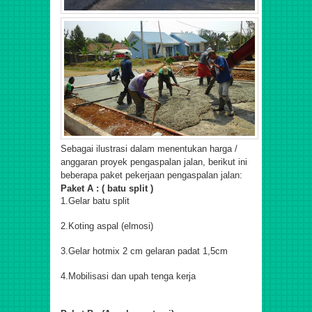
Sebagai ilustrasi dalam menentukan harga /
anggaran proyek pengaspalan jalan, berikut ini
beberapa paket pekerjaan pengaspalan jalan:
Paket A : ( batu split )
1.Gelar batu split
2.Koting aspal (elmosi)
3.Gelar hotmix 2 cm gelaran padat 1,5cm
4.Mobilisasi dan upah tenga kerja