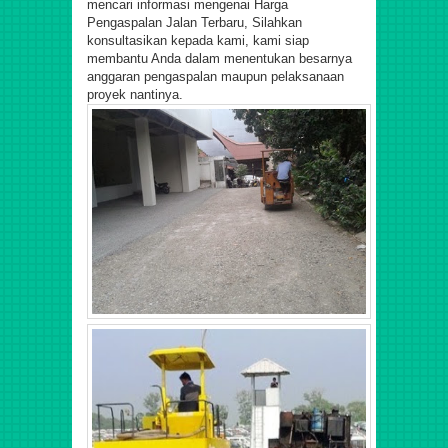
mencari informasi mengenai Harga
Pengaspalan Jalan Terbaru,
Silahkan
konsultasikan kepada kami, kami siap
membantu Anda dalam menentukan besarnya
anggaran pengaspalan maupun pelaksanaan
proyek nantinya.