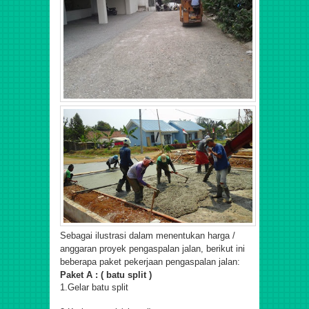
Sebagai ilustrasi dalam menentukan harga /
anggaran proyek pengaspalan jalan, berikut ini
beberapa paket pekerjaan pengaspalan jalan:
Paket A : ( batu split )
1.Gelar batu split