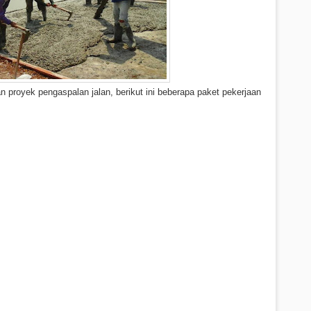
n proyek pengaspalan jalan, berikut ini beberapa paket pekerjaan